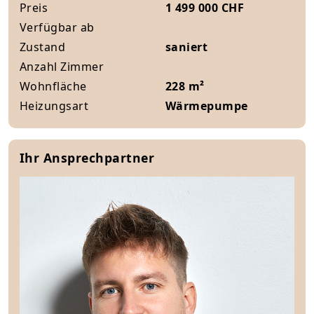
Preis
1 499 000 CHF
Verfügbar ab
Zustand
saniert
Anzahl Zimmer
Wohnfläche
228 m²
Heizungsart
Wärmepumpe
Ihr Ansprechpartner