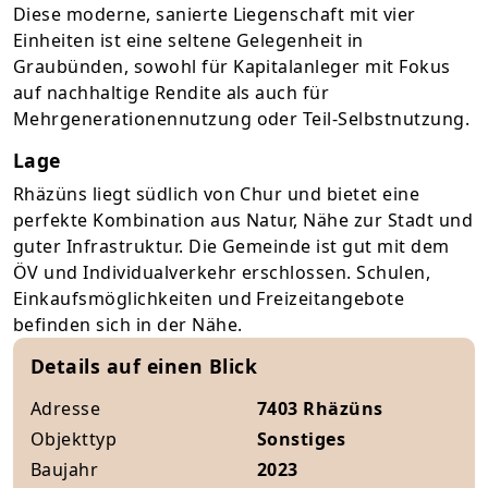
Diese moderne, sanierte Liegenschaft mit vier
Einheiten ist eine seltene Gelegenheit in
Graubünden, sowohl für Kapitalanleger mit Fokus
auf nachhaltige Rendite als auch für
Mehrgenerationennutzung oder Teil-Selbstnutzung.
Lage
Rhäzüns liegt südlich von Chur und bietet eine
perfekte Kombination aus Natur, Nähe zur Stadt und
guter Infrastruktur. Die Gemeinde ist gut mit dem
ÖV und Individualverkehr erschlossen. Schulen,
Einkaufsmöglichkeiten und Freizeitangebote
befinden sich in der Nähe.
Details auf einen Blick
Adresse
7403 Rhäzüns
Objekttyp
Sonstiges
Baujahr
2023