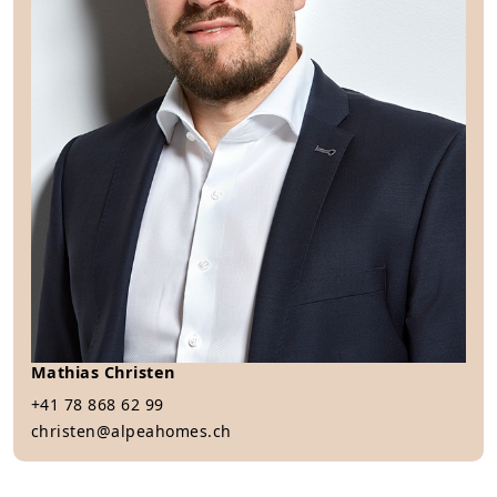
Mathias Christen
+41 78 868 62 99
christen@alpeahomes.ch