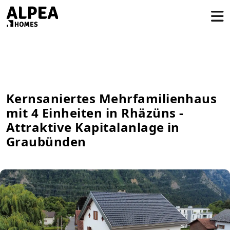
Kernsaniertes Mehrfamilienhaus
mit 4 Einheiten in Rhäzüns -
Attraktive Kapitalanlage in
Graubünden