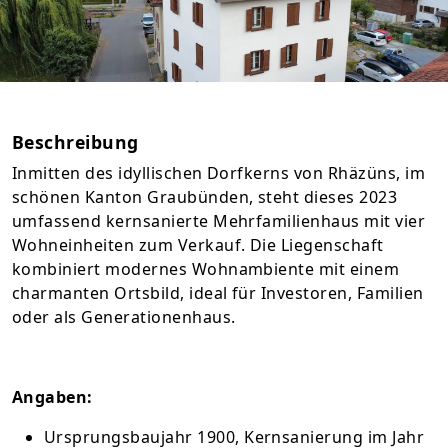
Beschreibung
Inmitten des idyllischen Dorfkerns von Rhäzüns, im
schönen Kanton Graubünden, steht dieses 2023
umfassend kernsanierte Mehrfamilienhaus mit vier
Wohneinheiten zum Verkauf. Die Liegenschaft
kombiniert modernes Wohnambiente mit einem
charmanten Ortsbild, ideal für Investoren, Familien
oder als Generationenhaus.
Angaben:
Ursprungsbaujahr 1900, Kernsanierung im Jahr