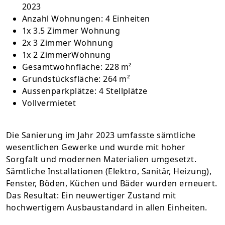
2023
Anzahl Wohnungen: 4 Einheiten
1x 3.5 Zimmer Wohnung
2x 3 Zimmer Wohnung
1x 2 ZimmerWohnung
Gesamtwohnfläche: 228 m²
Grundstücksfläche: 264 m²
Aussenparkplätze: 4 Stellplätze
Vollvermietet
Die Sanierung im Jahr 2023 umfasste sämtliche
wesentlichen Gewerke und wurde mit hoher
Sorgfalt und modernen Materialien umgesetzt.
Sämtliche Installationen (Elektro, Sanitär, Heizung),
Fenster, Böden, Küchen und Bäder wurden erneuert.
Das Resultat: Ein neuwertiger Zustand mit
hochwertigem Ausbaustandard in allen Einheiten.