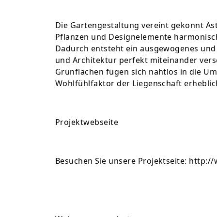
Die Gartengestaltung vereint gekonnt Äst
Pflanzen und Designelemente harmonisch 
Dadurch entsteht ein ausgewogenes und 
und Architektur perfekt miteinander ver
Grünflächen fügen sich nahtlos in die U
Wohlfühlfaktor der Liegenschaft erheblic
Projektwebseite
Besuchen Sie unsere Projektseite: http