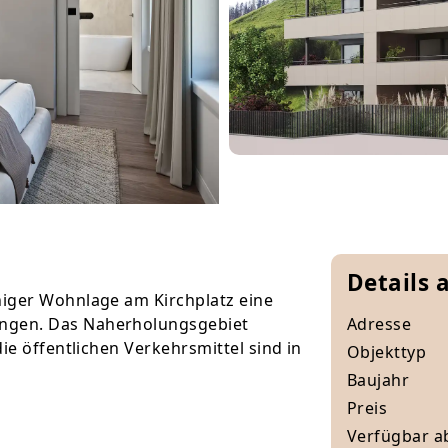
Details 
iger Wohnlage am Kirchplatz eine
ngen. Das Naherholungsgebiet
Adresse
ie öffentlichen Verkehrsmittel sind in
Objekttyp
Baujahr
Preis
Verfügbar a