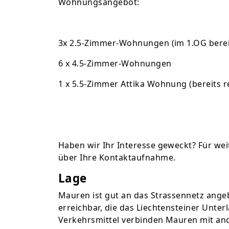
Wohnungsangebot:
3x 2.5-Zimmer-Wohnungen (im 1.OG bereit
6 x 4.5-Zimmer-Wohnungen
1 x 5.5-Zimmer Attika Wohnung (bereits re
Haben wir Ihr Interesse geweckt? Für wei
über Ihre Kontaktaufnahme.
Lage
Mauren ist gut an das Strassennetz ang
erreichbar, die das Liechtensteiner Unter
Verkehrsmittel verbinden Mauren mit an