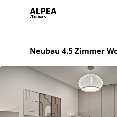
Neubau 4.5 Zimmer W