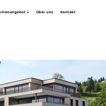
ilienangebot
Über uns
Kontakt