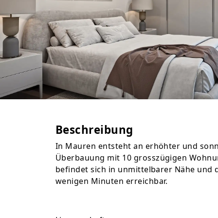
Beschreibung
In Mauren entsteht an erhöhter und sonn
Überbauung mit 10 grosszügigen Wohnu
befindet sich in unmittelbarer Nähe und d
wenigen Minuten erreichbar.