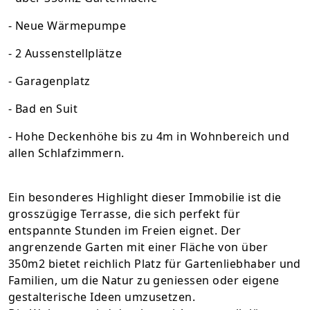
- Neue Wärmepumpe
- 2 Aussenstellplätze
- Garagenplatz
- Bad en Suit
- Hohe Deckenhöhe bis zu 4m in Wohnbereich und
allen Schlafzimmern.
Ein besonderes Highlight dieser Immobilie ist die
grosszügige Terrasse, die sich perfekt für
entspannte Stunden im Freien eignet. Der
angrenzende Garten mit einer Fläche von über
350m2 bietet reichlich Platz für Gartenliebhaber und
Familien, um die Natur zu geniessen oder eigene
gestalterische Ideen umzusetzen.