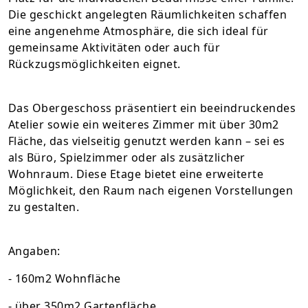
Die geschickt angelegten Räumlichkeiten schaffen
eine angenehme Atmosphäre, die sich ideal für
gemeinsame Aktivitäten oder auch für
Rückzugsmöglichkeiten eignet.
Das Obergeschoss präsentiert ein beeindruckendes
Atelier sowie ein weiteres Zimmer mit über 30m2
Fläche, das vielseitig genutzt werden kann – sei es
als Büro, Spielzimmer oder als zusätzlicher
Wohnraum. Diese Etage bietet eine erweiterte
Möglichkeit, den Raum nach eigenen Vorstellungen
zu gestalten.
Angaben:
- 160m2 Wohnfläche
- über 350m2 Gartenfläche