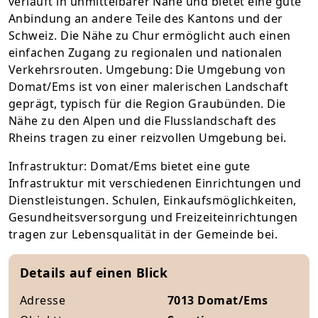
verläuft in unmittelbarer Nähe und bietet eine gute
Anbindung an andere Teile des Kantons und der
Schweiz. Die Nähe zu Chur ermöglicht auch einen
einfachen Zugang zu regionalen und nationalen
Verkehrsrouten. Umgebung: Die Umgebung von
Domat/Ems ist von einer malerischen Landschaft
geprägt, typisch für die Region Graubünden. Die
Nähe zu den Alpen und die Flusslandschaft des
Rheins tragen zu einer reizvollen Umgebung bei.
Infrastruktur: Domat/Ems bietet eine gute
Infrastruktur mit verschiedenen Einrichtungen und
Dienstleistungen. Schulen, Einkaufsmöglichkeiten,
Gesundheitsversorgung und Freizeiteinrichtungen
tragen zur Lebensqualität in der Gemeinde bei.
Details auf einen Blick
Adresse
7013 Domat/Ems