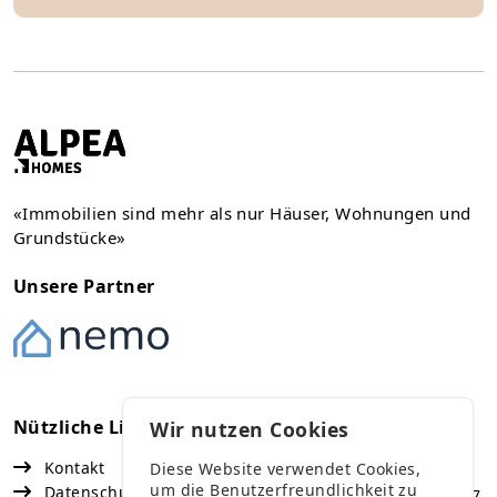
«Immobilien sind mehr als nur Häuser, Wohnungen und
Grundstücke»
Unsere Partner
Nützliche Links
Kontakt
Wir nutzen Cookies
Kontakt
Diese Website verwendet Cookies,
Vaduz
um die Benutzerfreundlichkeit zu
Datenschutz
Fürst Franz Josef Strasse 67