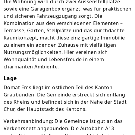
Die Wohnung wird durch zwei Aussenstellplätze
sowie eine Garagenbox ergänzt, was für praktischen
und sicheren Fahrzeugzugang sorgt. Die
Kombination aus den verschiedenen Elementen –
Terrasse, Garten, Stellplätze und das durchdachte
Raumkonzept, macht diese einzigartige Immobilie
zu einem einladenden Zuhause mit vielfältigen
Nutzungsmöglichkeiten. Hier vereinen sich
Wohnqualität und Lebensfreude in einem
charmanten Ambiente.
Lage
Domat Ems liegt im östlichen Teil des Kanton
Graubünden. Die Gemeinde erstreckt sich entlang
des Rheins und befindet sich in der Nähe der Stadt
Chur, der Hauptstadt des Kantons.
Verkehrsanbindung: Die Gemeinde ist gut an das
Verkehrsnetz angebunden. Die Autobahn A13