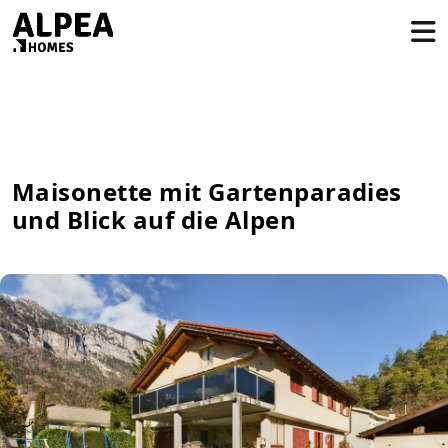
Maisonette mit Gartenparadies
und Blick auf die Alpen