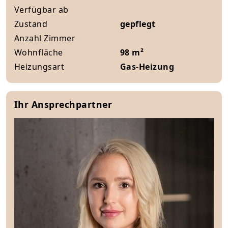
Verfügbar ab
Zustand
gepflegt
Anzahl Zimmer
Wohnfläche
98 m²
Heizungsart
Gas-Heizung
Ihr Ansprechpartner