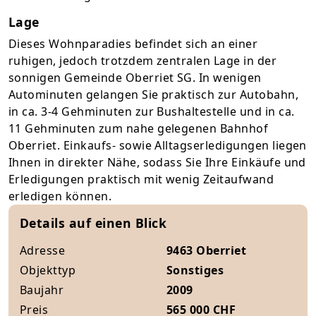
Lage
Dieses Wohnparadies befindet sich an einer
ruhigen, jedoch trotzdem zentralen Lage in der
sonnigen Gemeinde Oberriet SG. In wenigen
Autominuten gelangen Sie praktisch zur Autobahn,
in ca. 3-4 Gehminuten zur Bushaltestelle und in ca.
11 Gehminuten zum nahe gelegenen Bahnhof
Oberriet. Einkaufs- sowie Alltagserledigungen liegen
Ihnen in direkter Nähe, sodass Sie Ihre Einkäufe und
Erledigungen praktisch mit wenig Zeitaufwand
erledigen können.
Details auf einen Blick
Adresse
9463 Oberriet
Objekttyp
Sonstiges
Baujahr
2009
Preis
565 000 CHF