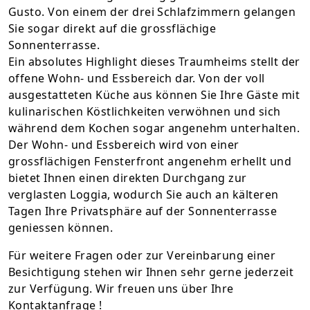
Gusto. Von einem der drei Schlafzimmern gelangen
Sie sogar direkt auf die grossflächige
Sonnenterrasse.
Ein absolutes Highlight dieses Traumheims stellt der
offene Wohn- und Essbereich dar. Von der voll
ausgestatteten Küche aus können Sie Ihre Gäste mit
kulinarischen Köstlichkeiten verwöhnen und sich
während dem Kochen sogar angenehm unterhalten.
Der Wohn- und Essbereich wird von einer
grossflächigen Fensterfront angenehm erhellt und
bietet Ihnen einen direkten Durchgang zur
verglasten Loggia, wodurch Sie auch an kälteren
Tagen Ihre Privatsphäre auf der Sonnenterrasse
geniessen können.
Für weitere Fragen oder zur Vereinbarung einer
Besichtigung stehen wir Ihnen sehr gerne jederzeit
zur Verfügung. Wir freuen uns über Ihre
Kontaktanfrage !