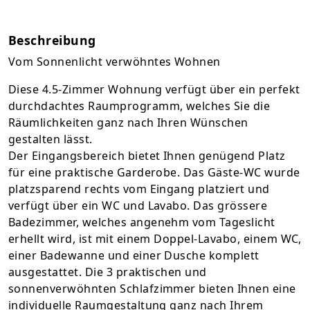
Beschreibung
Vom Sonnenlicht verwöhntes Wohnen
Diese 4.5-Zimmer Wohnung verfügt über ein perfekt
durchdachtes Raumprogramm, welches Sie die
Räumlichkeiten ganz nach Ihren Wünschen
gestalten lässt.
Der Eingangsbereich bietet Ihnen genügend Platz
für eine praktische Garderobe. Das Gäste-WC wurde
platzsparend rechts vom Eingang platziert und
verfügt über ein WC und Lavabo. Das grössere
Badezimmer, welches angenehm vom Tageslicht
erhellt wird, ist mit einem Doppel-Lavabo, einem WC,
einer Badewanne und einer Dusche komplett
ausgestattet. Die 3 praktischen und
sonnenverwöhnten Schlafzimmer bieten Ihnen eine
individuelle Raumgestaltung ganz nach Ihrem