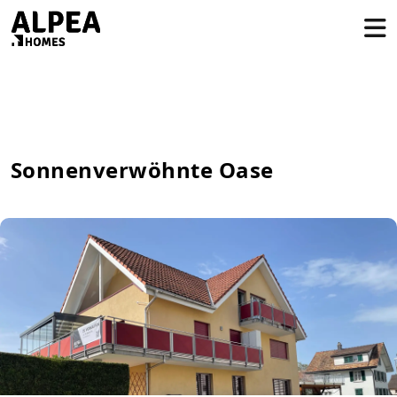
Sonnenverwöhnte Oase